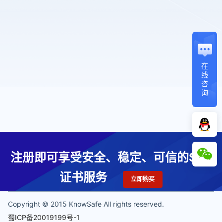
在
线
咨
询
注册即可享受安全、稳定、可信的SSL
证书服务
立即购买
Copyright © 2015 KnowSafe All rights reserved.
蜀ICP备20019199号-1