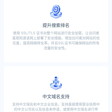
提升搜索排名
使用 SSL/TLS 证书对整个网站进行安全加密，让访问者
直观知道该网上部署了安全措施，增加访问者对网站的信
任度，提高网络转化率。并且SSL证书可确保网站的所有
流量的安全性。
中文域名支持
支持中文域名和中文企业信息。支持直接使用营业执照中
的中文公司名以及信息来申请，或使用中文域名进行申