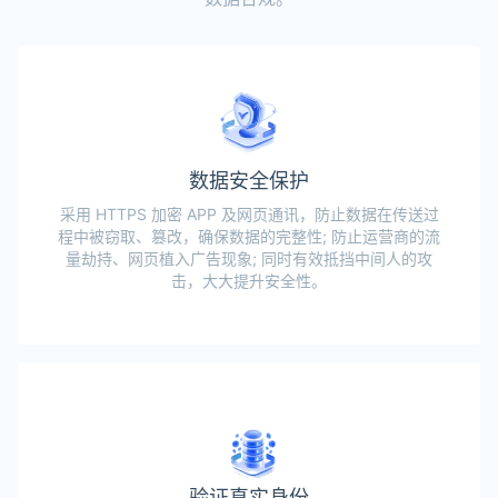
数据安全保护
采用 HTTPS 加密 APP 及网页通讯，防止数据在传送过
程中被窃取、篡改，确保数据的完整性; 防止运营商的流
量劫持、网页植入广告现象; 同时有效抵挡中间人的攻
击，大大提升安全性。
验证真实身份