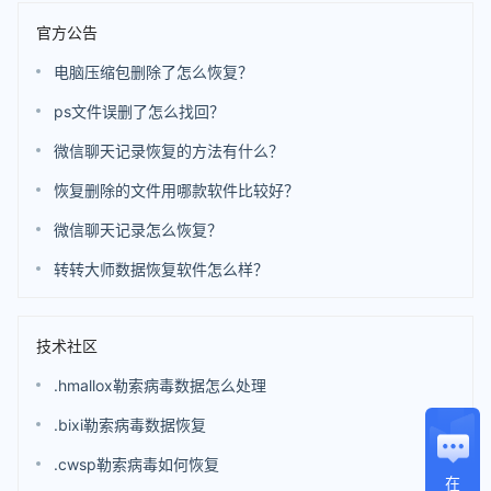
官方公告
电脑压缩包删除了怎么恢复？
ps文件误删了怎么找回？
微信聊天记录恢复的方法有什么？
恢复删除的文件用哪款软件比较好？
微信聊天记录怎么恢复？
转转大师数据恢复软件怎么样？
技术社区
.hmallox勒索病毒数据怎么处理
.bixi勒索病毒数据恢复
.cwsp勒索病毒如何恢复
在