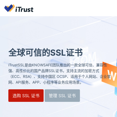
全球可信的SSL证书
iTrustSSL是由KNOWSAFE团队推出的一款全球可信、兼容性
强、高性价比的国产品牌SSL证书，支持主流的加密方式
（ECC、RSA）、支持中国区 OCSP、适用于个人网站、企业官
网、API服务、APP、小程序等业务应用场景。
选购 SSL 证书
管理 SSL 证书