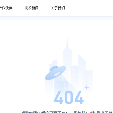
合作伙伴
技术新闻
关于我们