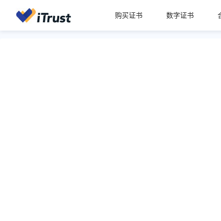
购买证书
数字证书