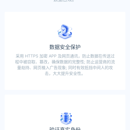
数据安全保护
采用 HTTPS 加密 APP 及网页通讯，防止数据在传送过
程中被窃取、篡改，确保数据的完整性; 防止运营商的流
量劫持、网页植入广告现象; 同时有效抵挡中间人的攻
击，大大提升安全性。
验证真实身份