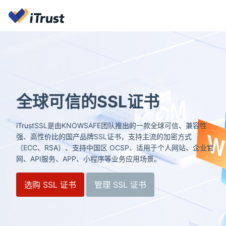
全球可信的SSL证书
iTrustSSL是由KNOWSAFE团队推出的一款全球可信、兼容性
强、高性价比的国产品牌SSL证书，支持主流的加密方式
（ECC、RSA）、支持中国区 OCSP、适用于个人网站、企业官
网、API服务、APP、小程序等业务应用场景。
选购 SSL 证书
管理 SSL 证书