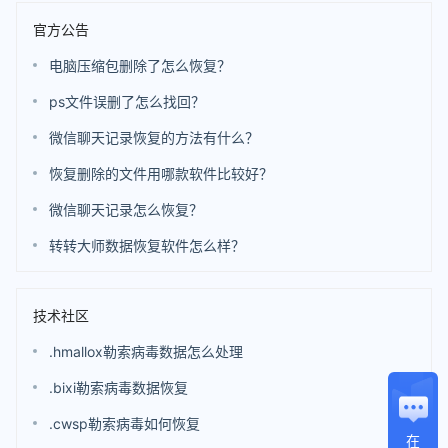
官方公告
电脑压缩包删除了怎么恢复？
ps文件误删了怎么找回？
微信聊天记录恢复的方法有什么？
恢复删除的文件用哪款软件比较好？
微信聊天记录怎么恢复？
转转大师数据恢复软件怎么样？
技术社区
.hmallox勒索病毒数据怎么处理
.bixi勒索病毒数据恢复
.cwsp勒索病毒如何恢复
在