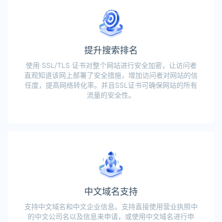
提升搜索排名
使用 SSL/TLS 证书对整个网站进行安全加密，让访问者
直观知道该网上部署了安全措施，增加访问者对网站的信
任度，提高网络转化率。并且SSL证书可确保网站的所有
流量的安全性。
中文域名支持
支持中文域名和中文企业信息。支持直接使用营业执照中
的中文公司名以及信息来申请，或使用中文域名进行申