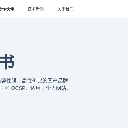
合作伙伴
技术新闻
关于我们
证书
信、兼容性强、高性价比的国产品牌
国区 OCSP、适用于个人网站、