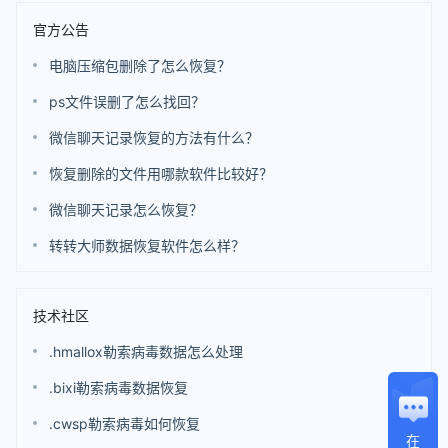
官方公告
电脑压缩包删除了怎么恢复？
ps文件误删了怎么找回？
微信聊天记录恢复的方法有什么？
恢复删除的文件用哪款软件比较好？
微信聊天记录怎么恢复？
转转大师数据恢复软件怎么样？
技术社区
.hmallox勒索病毒数据怎么处理
.bixi勒索病毒数据恢复
.cwsp勒索病毒如何恢复
在