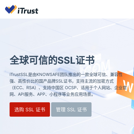
全球可信的SSL证书
iTrustSSL是由KNOWSAFE团队推出的一款全球可信、兼容性
强、高性价比的国产品牌SSL证书，支持主流的加密方式
（ECC、RSA）、支持中国区 OCSP、适用于个人网站、企业官
网、API服务、APP、小程序等业务应用场景。
选购 SSL 证书
管理 SSL 证书