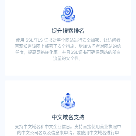
提升搜索排名
使用 SSL/TLS 证书对整个网站进行安全加密，让访问者
直观知道该网上部署了安全措施，增加访问者对网站的信
任度，提高网络转化率。并且SSL证书可确保网站的所有
流量的安全性。
中文域名支持
支持中文域名和中文企业信息。支持直接使用营业执照中
的中文公司名以及信息来申请，或使用中文域名进行申