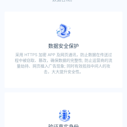
数据安全保护
采用 HTTPS 加密 APP 及网页通讯，防止数据在传送过
程中被窃取、篡改，确保数据的完整性; 防止运营商的流
量劫持、网页植入广告现象; 同时有效抵挡中间人的攻
击，大大提升安全性。
验证真实身份