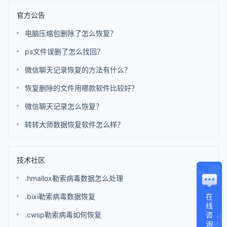
官方公告
电脑压缩包删除了怎么恢复？
ps文件误删了怎么找回？
微信聊天记录恢复的方法有什么？
恢复删除的文件用哪款软件比较好？
微信聊天记录怎么恢复？
转转大师数据恢复软件怎么样？
技术社区
.hmallox勒索病毒数据怎么处理
在
.bixi勒索病毒数据恢复
线
咨
.cwsp勒索病毒如何恢复
询