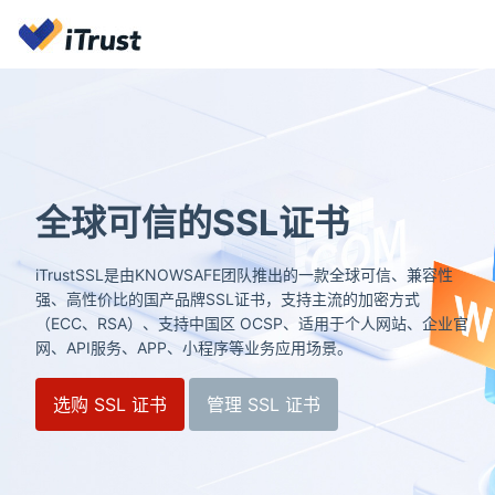
全球可信的SSL证书
iTrustSSL是由KNOWSAFE团队推出的一款全球可信、兼容性
强、高性价比的国产品牌SSL证书，支持主流的加密方式
（ECC、RSA）、支持中国区 OCSP、适用于个人网站、企业官
网、API服务、APP、小程序等业务应用场景。
选购 SSL 证书
管理 SSL 证书