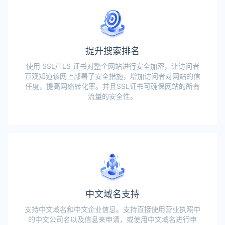
提升搜索排名
使用 SSL/TLS 证书对整个网站进行安全加密，让访问者
直观知道该网上部署了安全措施，增加访问者对网站的信
任度，提高网络转化率。并且SSL证书可确保网站的所有
流量的安全性。
中文域名支持
支持中文域名和中文企业信息。支持直接使用营业执照中
的中文公司名以及信息来申请，或使用中文域名进行申