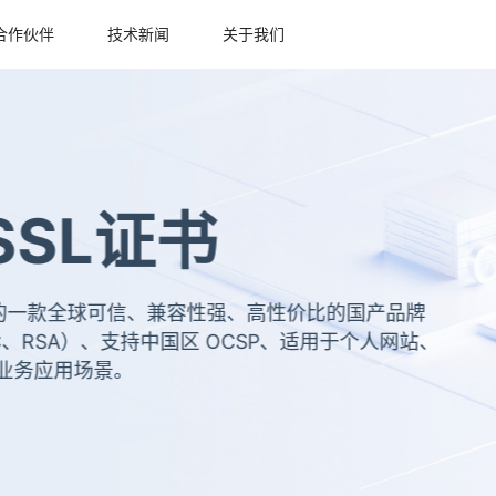
合作伙伴
技术新闻
关于我们
证书
信、兼容性强、高性价比的国产品牌
国区 OCSP、适用于个人网站、