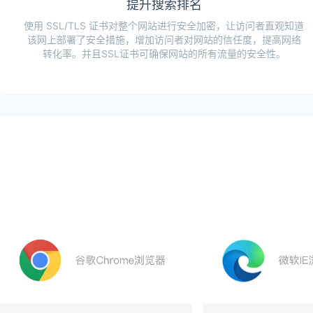
提升搜索排名
使用 SSL/TLS 证书对整个网站进行安全加密，让访问者直观知道
该网上部署了安全措施，增加访问者对网站的信任度，提高网络
转化率。并且SSL证书可确保网站的所有流量的安全性。