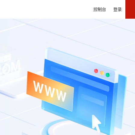
控制台
登录