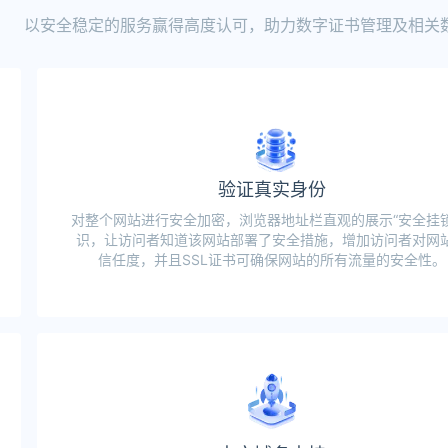
以安全稳定的服务赢得高度认可，助力数字证书管理及相关
验证真实身份
对整个网站进行安全加密，浏览器地址栏直观的展示“安全挂锁
识，让访问者知道该网站部署了安全措施，增加访问者对网
信任度，并且SSL证书可确保网站的所有流量的安全性。