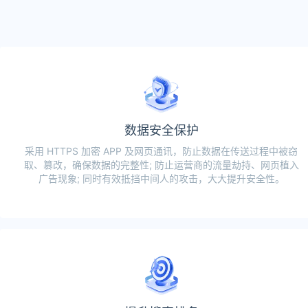
数据安全保护
采用 HTTPS 加密 APP 及网页通讯，防止数据在传送过程中被窃
取、篡改，确保数据的完整性; 防止运营商的流量劫持、网页植入
广告现象; 同时有效抵挡中间人的攻击，大大提升安全性。