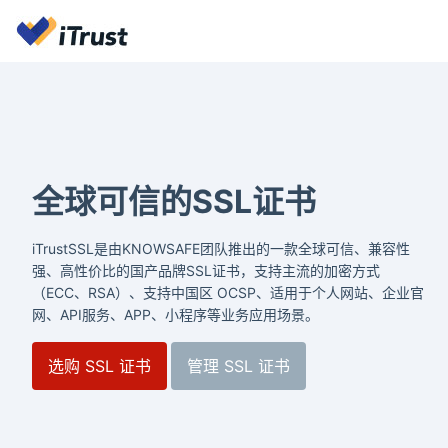
全球可信的SSL证书
iTrustSSL是由KNOWSAFE团队推出的一款全球可信、兼容性
强、高性价比的国产品牌SSL证书，支持主流的加密方式
（ECC、RSA）、支持中国区 OCSP、适用于个人网站、企业官
网、API服务、APP、小程序等业务应用场景。
选购 SSL 证书
管理 SSL 证书