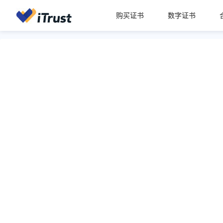
购买证书
数字证书