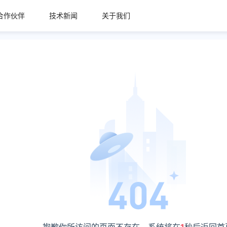
合作伙伴
技术新闻
关于我们