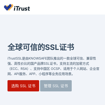
全球可信的SSL证书
iTrustSSL是由KNOWSAFE团队推出的一款全球可信、兼容性
强、高性价比的国产品牌SSL证书，支持主流的加密方式
（ECC、RSA）、支持中国区 OCSP、适用于个人网站、企业官
网、API服务、APP、小程序等业务应用场景。
选购 SSL 证书
管理 SSL 证书