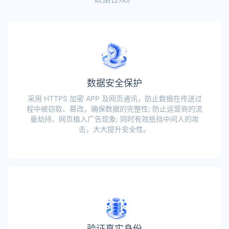
数据安全保护
采用 HTTPS 加密 APP 及网页通讯，防止数据在传送过
程中被窃取、篡改，确保数据的完整性; 防止运营商的流
量劫持、网页植入广告现象; 同时有效抵挡中间人的攻
击，大大提升安全性。
验证真实身份