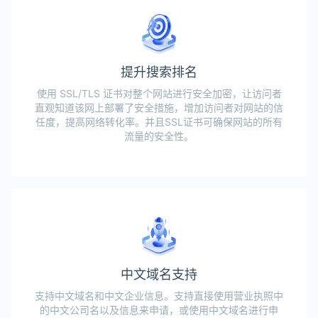
提升搜索排名
使用 SSL/TLS 证书对整个网站进行安全加密，让访问者
直观知道该网上部署了安全措施，增加访问者对网站的信
任度，提高网络转化率。并且SSL证书可确保网站的所有
流量的安全性。
中文域名支持
支持中文域名和中文企业信息。支持直接使用营业执照中
的中文公司名以及信息来申请，或使用中文域名进行申