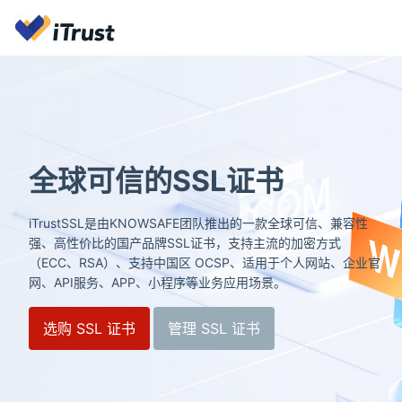
全球可信的SSL证书
iTrustSSL是由KNOWSAFE团队推出的一款全球可信、兼容性
强、高性价比的国产品牌SSL证书，支持主流的加密方式
（ECC、RSA）、支持中国区 OCSP、适用于个人网站、企业官
网、API服务、APP、小程序等业务应用场景。
选购 SSL 证书
管理 SSL 证书