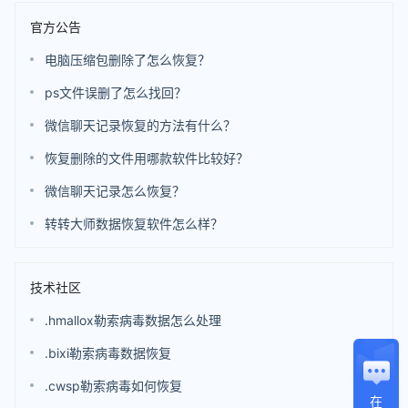
官方公告
电脑压缩包删除了怎么恢复？
ps文件误删了怎么找回？
微信聊天记录恢复的方法有什么？
恢复删除的文件用哪款软件比较好？
微信聊天记录怎么恢复？
转转大师数据恢复软件怎么样？
技术社区
.hmallox勒索病毒数据怎么处理
.bixi勒索病毒数据恢复
.cwsp勒索病毒如何恢复
在