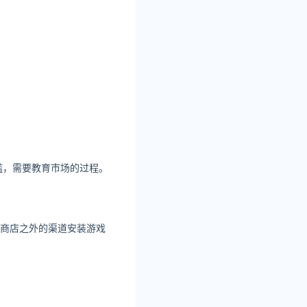
门槛，需要教育市场的过程。
用商店之外的渠道安装游戏