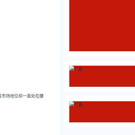
其市场地位却一直处在腰