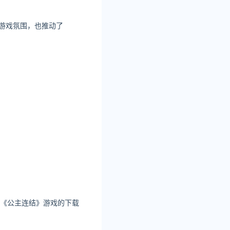
厚游戏氛围，也推动了
出《公主连结》游戏的下载