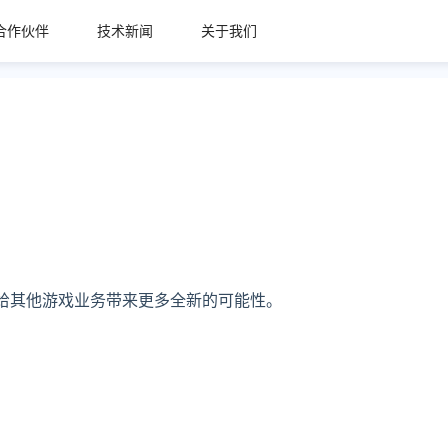
合作伙伴
技术新闻
关于我们
给其他游戏业务带来更多全新的可能性。