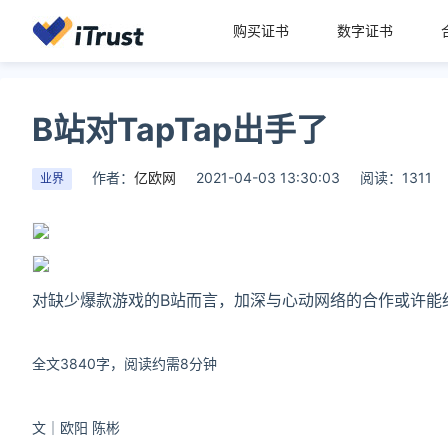
购买证书
数字证书
B站对TapTap出手了
作者：
亿欧网
2021-04-03 13:30:03
阅读：1311
业界
对缺少爆款游戏的B站而言，加深与心动网络的合作或许能
全文3840字，阅读约需8分钟
文｜欧阳 陈彬