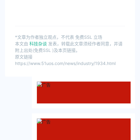
*文章为作者独立观点，不代表 免费SSL 立场
本文由
科技杂谈
发表，转载此文章须经作者同意，并请
附上出处(免费SSL )及本页链接。
原文链接
https://www.51uos.com/news/industry/1934.html