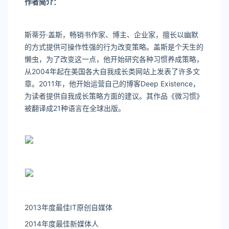
作者简介：
斯蒂芬·盖斯，畅销书作家、博主、企业家，擅长以幽默
的方式提供可操作性强的行为改变策略。盖斯是个天生的
懒虫，为了改变这一点，他开始研究各种习惯养成策略，
从2004年起在美国各大自我成长类网站上发表了许多文
章。2011年，他开始运营自己的博客Deep Existence，
为读者提供自我成长策略方面的建议。其作品《微习惯》
被翻译成21种语言在全球出版。
2013年度最佳IT原创自媒体
2014年度最佳新媒体人