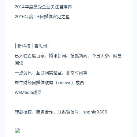
2014年度最受企业关注自媒体
2016年度 T+自媒体睿见之星
| 新科技 | 睿思想 |
已入驻百度百家、腾讯新闻、搜狐新闻、今日头条、网易
阅读
一点资讯
、互联网实验室，北京时间等
犀牛财经自媒体联盟（xinews）成员
WeMedia成员
转载授权、商务合作，联系微信号：
sophie0306