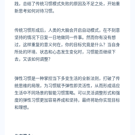
践，总结了传统习惯模式失败的原因及不足之处，开始重
新思考如何对待习惯。
传统习惯形成后，人类的大脑会开启自动模式，在不刻意
坚持的情况下日复一日地做同一件事。然而你有没有想
过，这样重复的意义何在，你的目标究竟是什么？当自身
所处的环境、状态和心态发生变化时，习惯能否继续下
去，又该如何调整？
弹性习惯是一种掌控当下多变生活的全新法则，打破了传
统思维的局限，为习惯赋予弹性即灵活性，从而形成适应
生活中不同场景的智能习惯策略。可以灵活调整形式和强
度的弹性习惯更加容易养成和坚持，最终将助你实现目标
和理想。