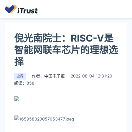
倪光南院士：RISC-V是
智能网联车芯片的理想选
择
作者：
中国电子报
2022-08-04 12:31:20
业界
阅读：858