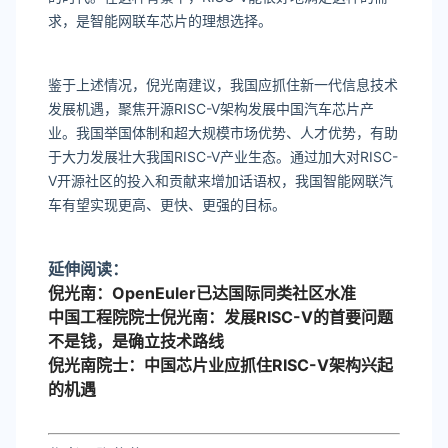
求，是智能网联车芯片的理想选择。
鉴于上述情况，倪光南建议，我国应抓住新一代信息技术
发展机遇，聚焦开源RISC-V架构发展中国汽车芯片产
业。我国举国体制和超大规模市场优势、人才优势，有助
于大力发展壮大我国RISC-V产业生态。通过加大对RISC-
V开源社区的投入和贡献来增加话语权，我国智能网联汽
车有望实现更高、更快、更强的目标。
延伸阅读：
倪光南：OpenEuler已达国际同类社区水准
中国工程院院士倪光南：发展RISC-V的首要问题
不是钱，是确立技术路线
倪光南院士：中国芯片业应抓住RISC-V架构兴起
的机遇