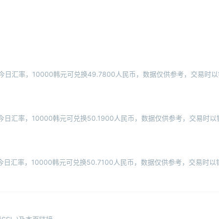
根据今日汇率，10000韩元可兑换49.7800人民币，数据仅供参考，交易
据今日汇率，10000韩元可兑换50.1900人民币，数据仅供参考，交易
据今日汇率，10000韩元可兑换50.7100人民币，数据仅供参考，交易