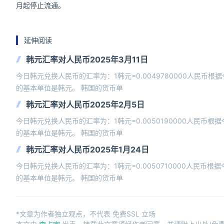
月起停止流通。
延伸阅读
韩元汇率对人民币2025年3月11日
今日韩元兑换人民币的汇率为：1韩元=0.0049780000人民币
的基本单位是韩元。 韩国的货币单
韩元汇率对人民币2025年2月5日
今日韩元兑换人民币的汇率为：1韩元=0.0050190000人民币根
的基本单位是韩元。 韩国的货币单
韩元汇率对人民币2025年1月24日
今日韩元兑换人民币的汇率为：1韩元=0.0050710000人民币根
的基本单位是韩元。 韩国的货币单
*文章为作者独立观点，不代表 免费SSL 立场