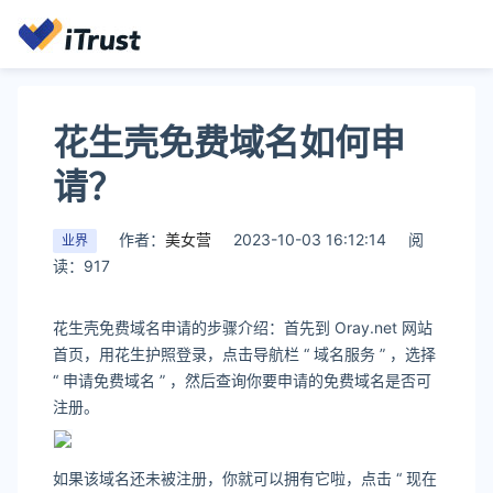
花生壳免费域名如何申
请？
作者：
美女营
2023-10-03 16:12:14
阅
业界
读：917
花生壳免费域名申请的步骤介绍：首先到 Oray.net 网站
首页，用花生护照登录，点击导航栏 “ 域名服务 ” ，选择
“ 申请免费域名 ” ，然后查询你要申请的免费域名是否可
注册。
如果该域名还未被注册，你就可以拥有它啦，点击 “ 现在