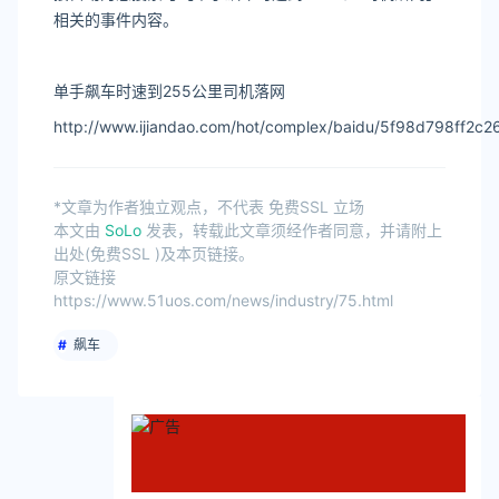
相关的事件内容。
单手飙车时速到255公里司机落网
http://www.ijiandao.com/hot/complex/baidu/5f98d798ff2c
*文章为作者独立观点，不代表 免费SSL 立场
本文由
SoLo
发表，转载此文章须经作者同意，并请附上
出处(免费SSL )及本页链接。
原文链接
https://www.51uos.com/news/industry/75.html
飙车