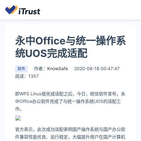
永中Office与统一操作系
统UOS完成适配
作者：
KnowSafe
2020-08-18 00:47:47
软件
阅读：1357
即WPS Linux版完成适配之后，今日，统信软件宣布，永
中Office办公软件完成了与统一操作系统UOS的适配工
作。
官方表示，此次成功适配表明国产操作系统与国产办公软
件兼容性能优良、运行稳定，大幅提升用户在国产计算机