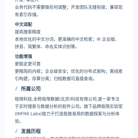
业务代码不需要做任何调整；开发团队无缝衔接；兼容现
有索引存储。
中文适配
提高搜索精度
本地优化的中文分词，更准确的中文检索；IK 企业版、
拼音、简繁体、命名实体识别等。
功能增强
更稳定更可靠
更精简的内核；企业级安全；优化的分布式架构；离线索
引构建，存算分离；归档数据可直接查询。
所属公司
极限科技,全称极限数据(北京)科技有限公司,是一家专注
于实时搜索与数据分析的软件公司。旗下品牌极限实验室
(INFINI Labs)致力于打造极致易用的数据探索与分析体
验。
发展历程