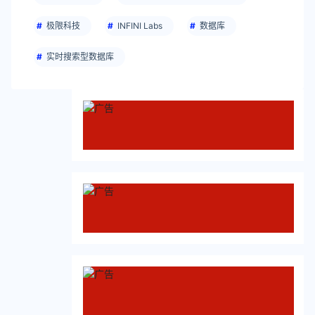
极限科技
INFINI Labs
数据库
实时搜索型数据库