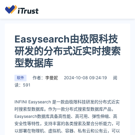
Easysearch由极限科技
研发的分布式近实时搜索
型数据库
作者：
李曼妮
2024-10-08 09:24:19
阅
软件
读：591
INFINI Easysearch 是一款由极限科技研发的分布式近实
时搜索型数据库。作为一款分布式搜索型数据库产品，
Easysearch数据库具备高性能、高可用、弹性伸缩、高
安全性等特性，支持丰富的各类搜索及聚合分析能力，可
以部署在物理机、虚拟机、容器、私有云和公有云，可以