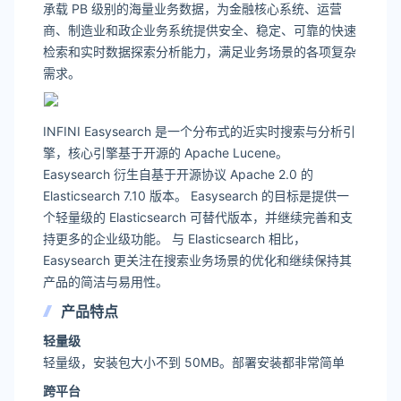
承载 PB 级别的海量业务数据，为金融核心系统、运营
商、制造业和政企业务系统提供安全、稳定、可靠的快速
检索和实时数据探索分析能力，满足业务场景的各项复杂
需求。
INFINI Easysearch 是一个分布式的近实时搜索与分析引
擎，核心引擎基于开源的 Apache Lucene。
Easysearch 衍生自基于开源协议 Apache 2.0 的
Elasticsearch 7.10 版本。 Easysearch 的目标是提供一
个轻量级的 Elasticsearch 可替代版本，并继续完善和支
持更多的企业级功能。 与 Elasticsearch 相比，
Easysearch 更关注在搜索业务场景的优化和继续保持其
产品的简洁与易用性。
产品特点
轻量级
轻量级，安装包大小不到 50MB。部署安装都非常简单
跨平台