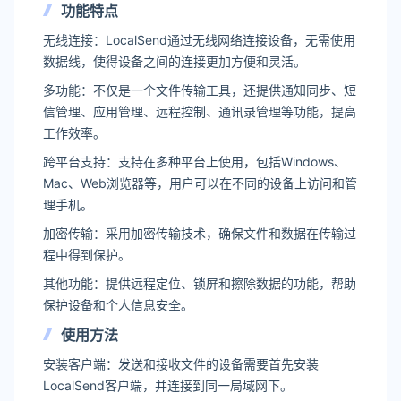
功能特点
‌无线连接‌：LocalSend通过无线网络连接设备，无需使用
数据线，使得设备之间的连接更加方便和灵活‌。
‌多功能‌：不仅是一个文件传输工具，还提供通知同步、短
信管理、应用管理、远程控制、通讯录管理等功能，提高
工作效率‌。
‌跨平台支持‌：支持在多种平台上使用，包括Windows、
Mac、Web浏览器等，用户可以在不同的设备上访问和管
理手机‌。
‌加密传输‌：采用加密传输技术，确保文件和数据在传输过
程中得到保护‌。
‌其他功能‌：提供远程定位、锁屏和擦除数据的功能，帮助
保护设备和个人信息安全‌。
使用方法
‌安装客户端‌：发送和接收文件的设备需要首先安装
LocalSend客户端，并连接到同一局域网下‌。