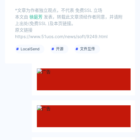
*文章为作者独立观点，不代表 免费SSL 立场
本文由
徐庭芳
发表，转载此文章须经作者同意，并请附
上出处(免费SSL )及本页链接。
原文链接
https://www.51uos.com/news/soft/9249.html
LocalSend
开源
文件互传