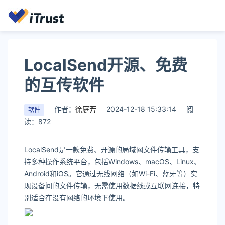
LocalSend开源、免费
的互传软件
作者：
徐庭芳
2024-12-18 15:33:14
阅
软件
读：872
‌LocalSend‌是一款免费、开源的局域网文件传输工具，支
持多种操作系统平台，包括Windows、macOS、Linux、
Android和iOS。它通过无线网络（如Wi-Fi、蓝牙等）实
现设备间的文件传输，无需使用数据线或互联网连接，特
别适合在没有网络的环境下使用‌。