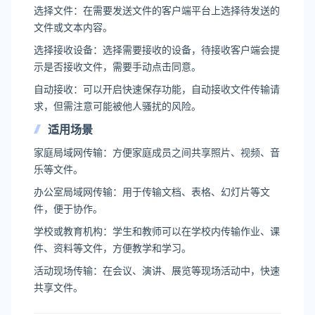
‌选择文件‌：在需要发送文件的客户端平台上选择待发送的
文件或文本内容‌。
‌选择接收设备‌：选择需要接收的设备，待接收客户端会提
示是否接收文件，需要手动点击同意‌。
‌自动接收‌：可以开启快速保存功能，自动接收文件传输请
求，但需注意可能被他人骚扰的风险‌。
适用场景
‌家庭局域网传输‌：方便家庭成员之间共享照片、视频、音
乐等文件‌。
‌办公室局域网传输‌：用于传输文档、表格、幻灯片等文
件，便于协作‌。
‌学校或教育机构‌：学生和教师可以在学校内传输作业、课
件、资料等文件，方便教学和学习‌。
‌活动现场传输‌：在会议、演讲、展览等现场活动中，快速
共享文件‌。