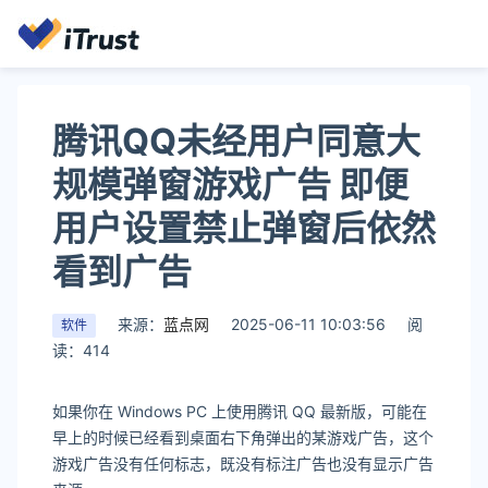
腾讯QQ未经用户同意大
规模弹窗游戏广告 即便
用户设置禁止弹窗后依然
看到广告
来源：
蓝点网
2025-06-11 10:03:56
阅
软件
读：414
如果你在 Windows PC 上使用腾讯 QQ 最新版，可能在
早上的时候已经看到桌面右下角弹出的某游戏广告，这个
游戏广告没有任何标志，既没有标注广告也没有显示广告