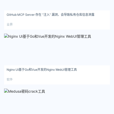
GitHub MCP Server 存在 “注入” 漏洞，会导致私有仓库信息泄露
业界
Nginx UI基于Go和Vue开发的Nginx WebUI管理工具
软件