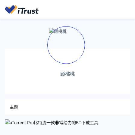
顾桃桃
主题