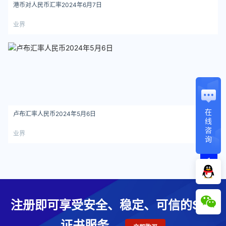
港币对人民币汇率2024年6月7日
业界
在
卢布汇率人民币2024年5月6日
线
咨
业界
询
1
注册即可享受安全、稳定、可信的SSL
证书服务