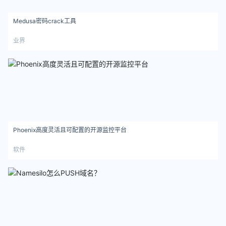
Medusa密码crack工具
业界
Phoenix高度灵活且可配置的开源监控平台
软件