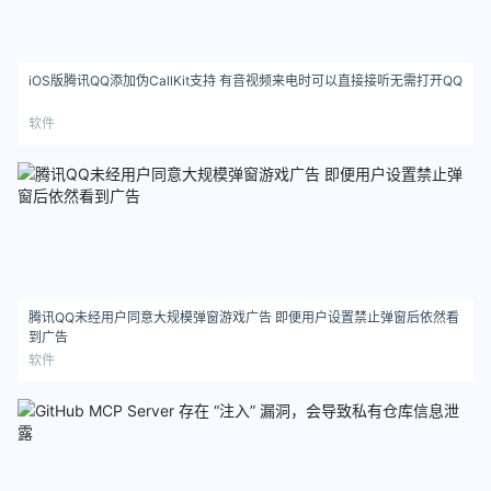
iOS版腾讯QQ添加伪CallKit支持 有音视频来电时可以直接接听无需打开QQ
软件
腾讯QQ未经用户同意大规模弹窗游戏广告 即便用户设置禁止弹窗后依然看
到广告
软件