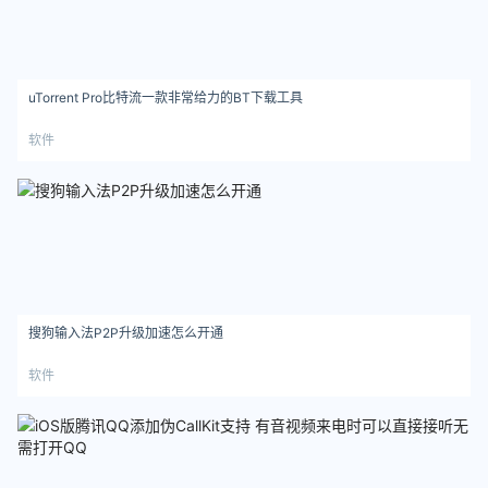
uTorrent Pro比特流一款非常给力的BT下载工具
软件
搜狗输入法P2P升级加速怎么开通
软件