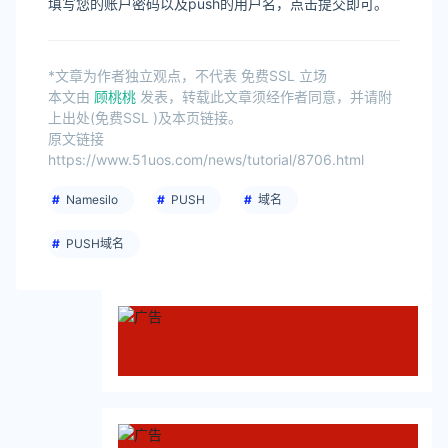
填写您的账户密码以及push的用户名，点击提交即可。
*文章为作者独立观点，不代表 免费SSL 立场
本文由
顾桃桃
发表，转载此文章须经作者同意，并请附
上出处(免费SSL )及本页链接。
原文链接
https://www.51uos.com/news/tutorial/8706.html
Namesilo
PUSH
域名
PUSH域名