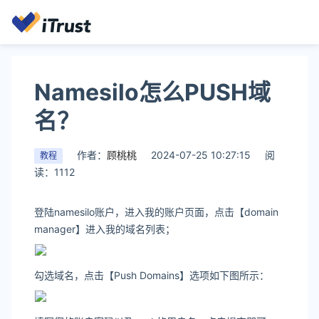
Namesilo怎么PUSH域
名？
作者：
顾桃桃
2024-07-25 10:27:15
阅
教程
读：1112
登陆namesilo账户，进入我的账户页面，点击【domain
manager】进入我的域名列表；
勾选域名，点击【Push Domains】选项如下图所示：