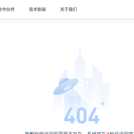
合作伙伴
技术新闻
关于我们