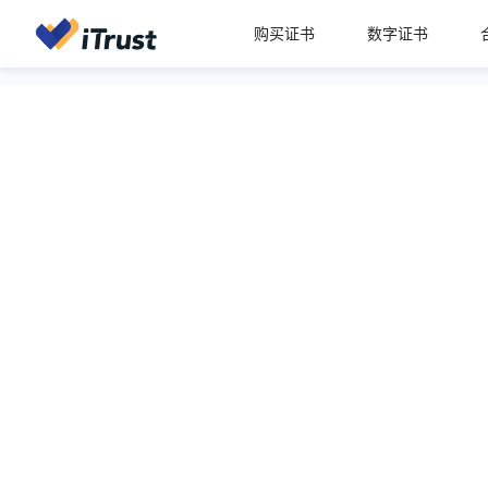
购买证书
数字证书