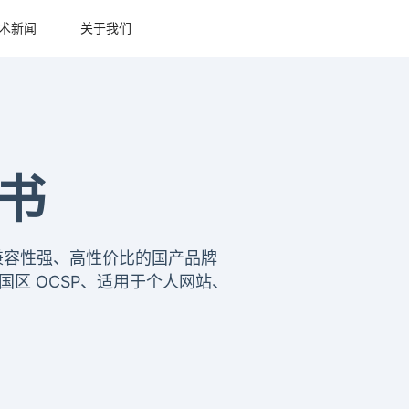
术新闻
关于我们
证书
信、兼容性强、高性价比的国产品牌
国区 OCSP、适用于个人网站、