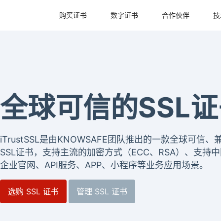
购买证书
数字证书
合作伙伴
技
全球可信的SSL
iTrustSSL是由KNOWSAFE团队推出的一款全球可
SSL证书，支持主流的加密方式（ECC、RSA）、支持中
企业官网、API服务、APP、小程序等业务应用场景。
选购 SSL 证书
管理 SSL 证书