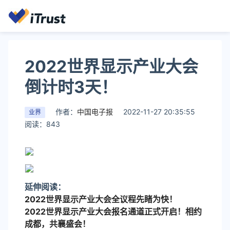
2022世界显示产业大会
倒计时3天！
作者：
中国电子报
2022-11-27 20:35:55
业界
阅读：843
延伸阅读：
2022世界显示产业大会全议程先睹为快！
2022世界显示产业大会报名通道正式开启！相约
成都，共襄盛会！