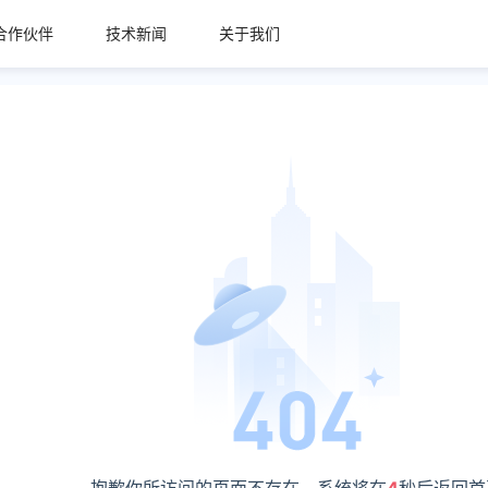
合作伙伴
技术新闻
关于我们