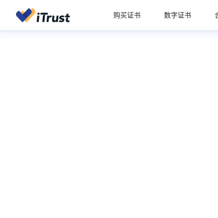
购买证书
数字证书